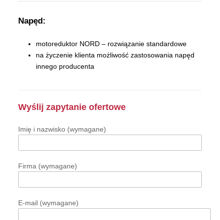
Napęd:
motoreduktor NORD – rozwiązanie standardowe
na życzenie klienta możliwość zastosowania napęd
innego producenta
Wyślij zapytanie ofertowe
Imię i nazwisko (wymagane)
Firma (wymagane)
E-mail (wymagane)