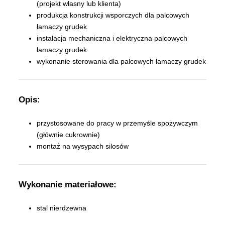
(projekt własny lub klienta)
produkcja konstrukcji wsporczych dla palcowych
łamaczy grudek
instalacja mechaniczna i elektryczna palcowych
łamaczy grudek
wykonanie sterowania dla palcowych łamaczy grudek
Opis:
przystosowane do pracy w przemyśle spożywczym
(głównie cukrownie)
montaż na wysypach silosów
Wykonanie materiałowe:
stal nierdzewna