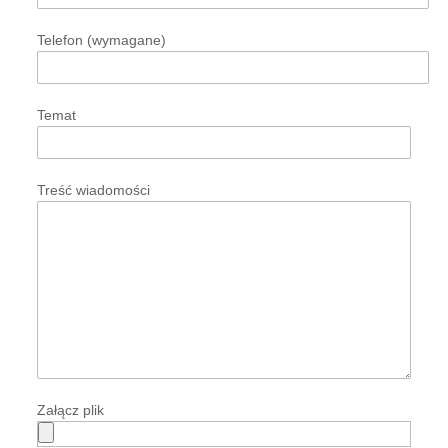
Telefon (wymagane)
Temat
Treść wiadomości
Załącz plik