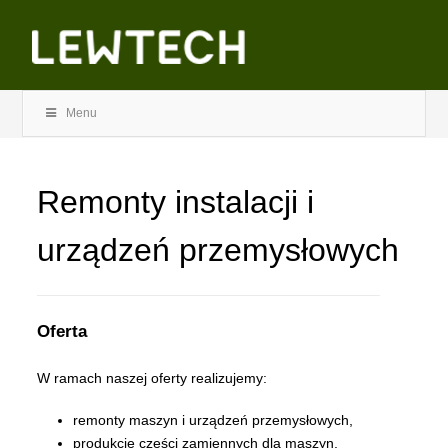
Menu
Remonty instalacji i
urządzeń przemysłowych
Oferta
W ramach naszej oferty realizujemy:
remonty maszyn i urządzeń przemysłowych,
produkcję części zamiennych dla maszyn,