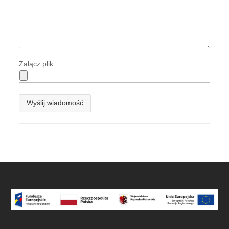
Załącz plik