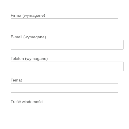
Firma (wymagane)
E-mail (wymagane)
Telefon (wymagane)
Temat
Treść wiadomości