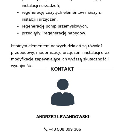
instalacji i urządzeń,
regenerację zużytych elementów maszyn,
instalcji i urządzeń,
regenerację pomp przemysłowych,
przeglądy i regenerację napędów.
Istotnym elementem naszych działań są również
przebudowy, modernizacje urządzeń i instalacji oraz
modyfikacje zapewniające ich wyższą skuteczność i
wydajność.
KONTAKT
ANDRZEJ LEWANDOWSKI
+48 508 399 306